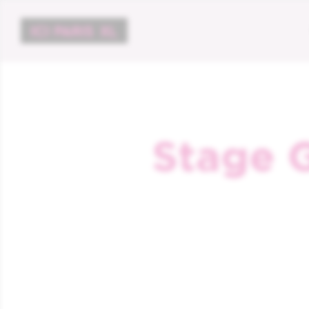
Stage G